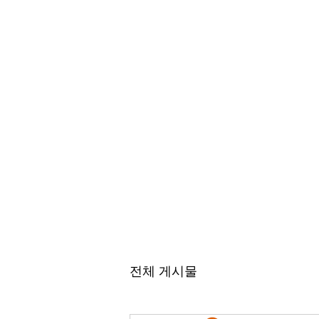
전체 게시물