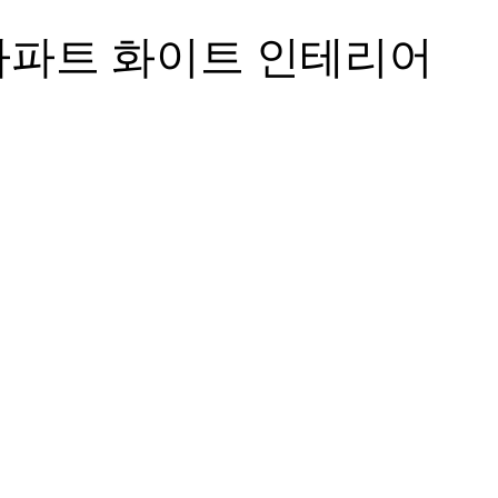
아파트 화이트 인테리어